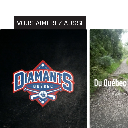
VOUS AIMEREZ AUSSI
Animaux
Histoires