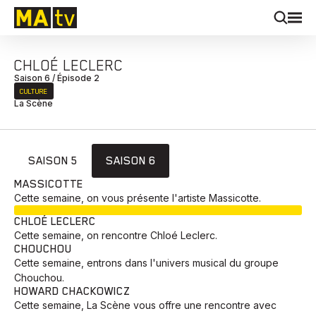
CHLOÉ LECLERC
Saison 6 / Épisode 2
CULTURE
La Scène
SAISON 5
SAISON 6
MASSICOTTE
Cette semaine, on vous présente l'artiste Massicotte.
EN COURS
CHLOÉ LECLERC
Cette semaine, on rencontre Chloé Leclerc.
CHOUCHOU
Cette semaine, entrons dans l'univers musical du groupe
Chouchou.
HOWARD CHACKOWICZ
Cette semaine, La Scène vous offre une rencontre avec