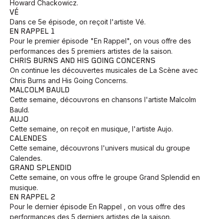
Howard Chackowicz.
VÉ
Dans ce 5e épisode, on reçoit l'artiste Vé.
EN RAPPEL 1
Pour le premier épisode "En Rappel", on vous offre des
performances des 5 premiers artistes de la saison.
CHRIS BURNS AND HIS GOING CONCERNS
On continue les découvertes musicales de La Scène avec
Chris Burns and His Going Concerns.
MALCOLM BAULD
Cette semaine, découvrons en chansons l'artiste Malcolm
Bauld.
AUJO
Cette semaine, on reçoit en musique, l'artiste Aujo.
CALENDES
Cette semaine, découvrons l'univers musical du groupe
Calendes.
GRAND SPLENDID
Cette semaine, on vous offre le groupe Grand Splendid en
musique.
EN RAPPEL 2
Pour le dernier épisode En Rappel , on vous offre des
performances des 5 derniers artistes de la saison.