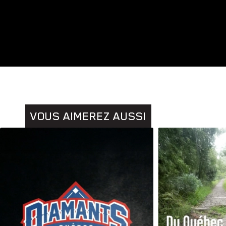
Animaux
Histoires
VOUS AIMEREZ AUSSI