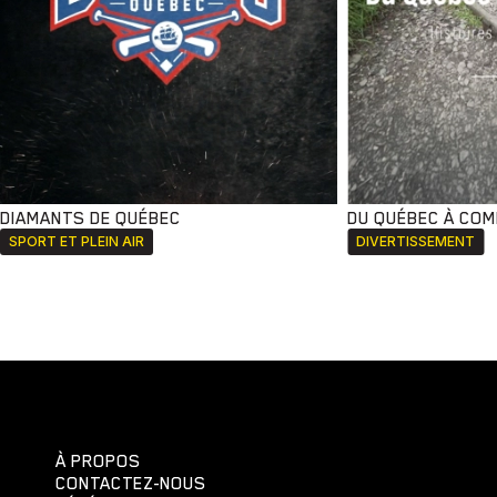
DIAMANTS DE QUÉBEC
DU QUÉBEC À CO
SPORT ET PLEIN AIR
DIVERTISSEMENT
À PROPOS
CONTACTEZ-NOUS