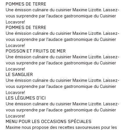
POMMES DE TERRE
Une émission culinaire du cuisinier Maxime Lizotte. Laissez-
vous surprendre par l’audace gastronomique du Cuisinier
Locavore!
POMMES DE TERRE
Une émission culinaire du cuisinier Maxime Lizotte. Laissez-
vous surprendre par l’audace gastronomique du Cuisinier
Locavore!
POISSON ET FRUITS DE MER
Une émission culinaire du cuisinier Maxime Lizotte. Laissez-
vous surprendre par l’audace gastronomique du Cuisinier
Locavore!
LE SANGLIER
Une émission culinaire du cuisinier Maxime Lizotte. Laissez-
vous surprendre par l’audace gastronomique du Cuisinier
Locavore!
LES LÉGUMES D’ICI
Une émission culinaire du cuisinier Maxime Lizotte. Laissez-
vous surprendre par l’audace gastronomique du Cuisinier
Locavore!
MENU POUR LES OCCASIONS SPÉCIALES
Maxime nous propose des recettes savoureuses pour les