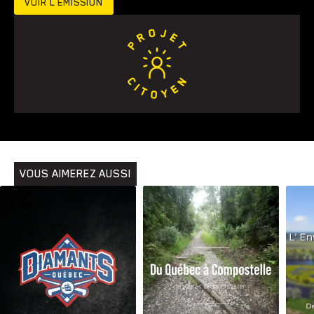
VOIR L’ÉMISSION
VOUS AIMEREZ AUSSI