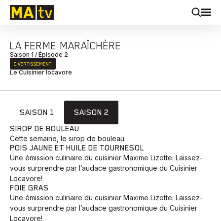
LA FERME MARAÎCHÈRE
Saison 1 / Épisode 2
DIVERTISSEMENT
Le Cuisinier locavore
SAISON 1
SAISON 2
SIROP DE BOULEAU
Cette semaine, le sirop de bouleau.
POIS JAUNE ET HUILE DE TOURNESOL
Une émission culinaire du cuisinier Maxime Lizotte. Laissez-
vous surprendre par l’audace gastronomique du Cuisinier
Locavore!
FOIE GRAS
Une émission culinaire du cuisinier Maxime Lizotte. Laissez-
vous surprendre par l’audace gastronomique du Cuisinier
Locavore!