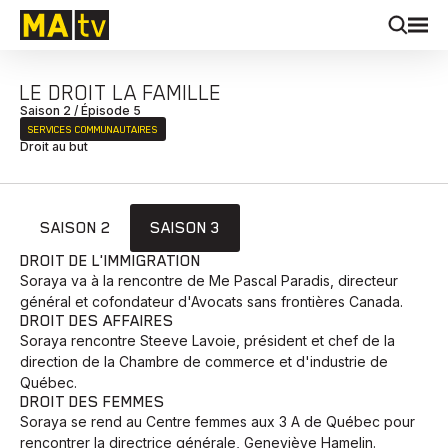
LE DROIT LA FAMILLE
Saison 2 / Épisode 5
SERVICES COMMUNAUTAIRES
Droit au but
SAISON 2
SAISON 3
DROIT DE L'IMMIGRATION
Soraya va à la rencontre de Me Pascal Paradis, directeur
général et cofondateur d'Avocats sans frontières Canada.
DROIT DES AFFAIRES
Soraya rencontre Steeve Lavoie, président et chef de la
direction de la Chambre de commerce et d'industrie de
Québec.
DROIT DES FEMMES
Soraya se rend au Centre femmes aux 3 A de Québec pour
rencontrer la directrice générale, Geneviève Hamelin.