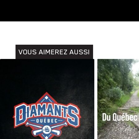
Animaux
VOUS AIMEREZ AUSSI
Histoires