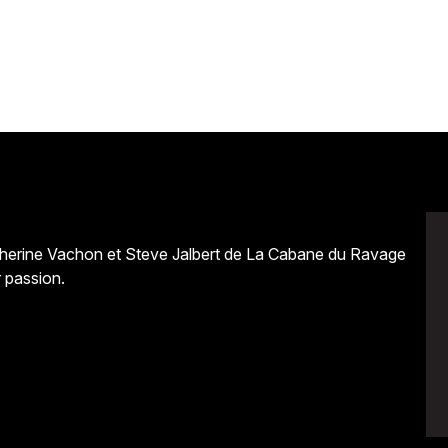
 Catherine Vachon et Steve Jalbert de La Cabane du Ravage
 passion.