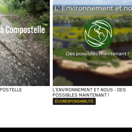
MPOSTELLE
L'ENVIRONNEMENT ET NOUS - DES
POSSIBLES MAINTENANT !
ÉCORESPONSABILITÉ