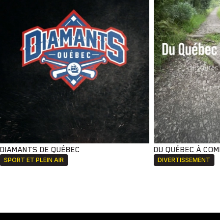
DIAMANTS DE QUÉBEC
DU QUÉBEC À CO
SPORT ET PLEIN AIR
DIVERTISSEMENT