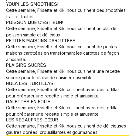
YOUPI LES SMOOTHIES!
Cette semaine, Frisette et Kiki nous cuisinent des smoothies
frais et fruités.
POISSON QUE C'EST BON!
Cette semaine, Frisette et Kiki nous cuisinent un plat de
poisson simple et délicieux.
PETITES MAISONS CAROTTÉES
Cette semaine, Frisette et Kiki nous cuisinent de petites
maisons carottées en transformant les carottes de façon
amusante.
PLAISIRS SUCRÉS
Cette semaine, Frisette et Kiki nous cuisinent une recette
sucrée pour le plaisir de cuisiner ensemble.
HOLA LES TORTILLAS!
Cette semaine, Frisette et Kiki cuisinent avec des tortillas
pour préparer une recette simple et amusante.
GALETTES EN FOLIE
Cette semaine, Frisette et Kiki cuisinent avec des tortillas
pour préparer une recette simple et amusante.
LES RÉGAUFRES-CŒUR
Cette semaine, Frisette et Kiki nous cuisinent de délicieuses
gaufres dorées, croustillantes et gourmandes.