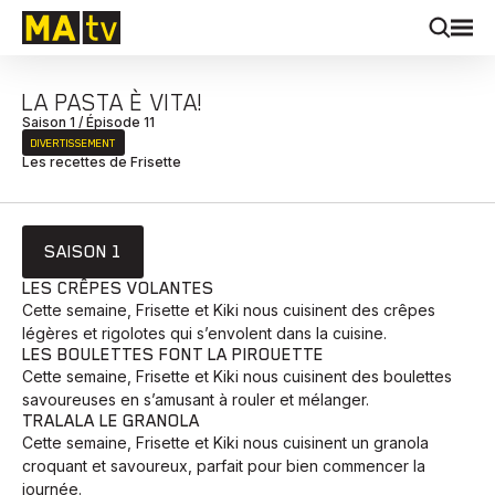
LA PASTA È VITA!
Saison 1 / Épisode 11
DIVERTISSEMENT
Les recettes de Frisette
SAISON 1
LES CRÊPES VOLANTES
Cette semaine, Frisette et Kiki nous cuisinent des crêpes
légères et rigolotes qui s’envolent dans la cuisine.
LES BOULETTES FONT LA PIROUETTE
Cette semaine, Frisette et Kiki nous cuisinent des boulettes
savoureuses en s’amusant à rouler et mélanger.
TRALALA LE GRANOLA
Cette semaine, Frisette et Kiki nous cuisinent un granola
croquant et savoureux, parfait pour bien commencer la
journée.