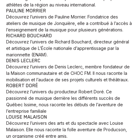
athlètes de la région au niveau international.
PAULINE MORRIER
Découvrez l’univers de Pauline Morrier. Fondatrice des
ateliers de musique de Jonquière, elle a contribué à l’accès à
l’enseignement de la musique pour plusieurs générations.
RICHARD BOUCHARD
Découvrez l’univers de Richard Bouchard, directeur général
et artistique de L’École nationale d’apprentissage par la
marionnette (ENAM).
DENIS LECLERC
Découvrez l’univers de Denis Leclerc, membre fondateur de
la Maison communautaire et de CHOC FM. Il nous raconte la
mobilisation et l’audace de ses projets culturels et théâtraux.
ROBERT DORÉ
Découvrez l’univers du producteur Robert Doré. Ce
passionné de musique derrière les différents succès de
Québec Issime, nous raconte les débuts de l’aventure de
l’entreprise familiale
LOUISE MALAISON
Découvrez l’univers des arts et du spectacle avec Louise
Malaison. Elle nous raconte la folle aventure de Producson,
un organisme créé entre amis.