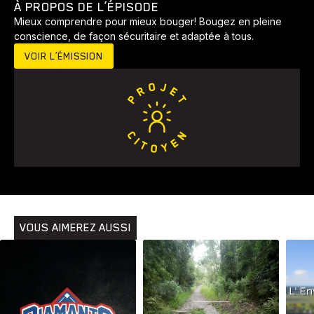
À PROPOS DE L’ÉPISODE
Mieux comprendre pour mieux bouger! Bougez en pleine
conscience, de façon sécuritaire et adaptée à tous.
VOIR L’ÉMISSION
VOUS AIMEREZ AUSSI