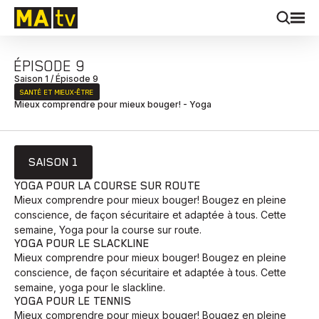
ÉPISODE 9
Saison 1 / Épisode 9
SANTÉ ET MIEUX‑ÊTRE
Mieux comprendre pour mieux bouger! - Yoga
SAISON 1
YOGA POUR LA COURSE SUR ROUTE
Mieux comprendre pour mieux bouger! Bougez en pleine
conscience, de façon sécuritaire et adaptée à tous. Cette
semaine, Yoga pour la course sur route.
YOGA POUR LE SLACKLINE
Mieux comprendre pour mieux bouger! Bougez en pleine
conscience, de façon sécuritaire et adaptée à tous. Cette
semaine, yoga pour le slackline.
YOGA POUR LE TENNIS
Mieux comprendre pour mieux bouger! Bougez en pleine