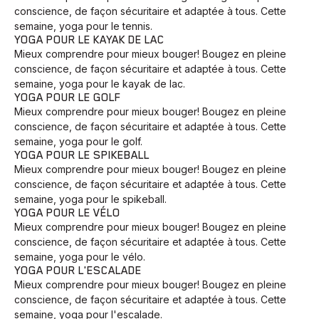
conscience, de façon sécuritaire et adaptée à tous. Cette
semaine, yoga pour le tennis.
YOGA POUR LE KAYAK DE LAC
Mieux comprendre pour mieux bouger! Bougez en pleine
conscience, de façon sécuritaire et adaptée à tous. Cette
semaine, yoga pour le kayak de lac.
YOGA POUR LE GOLF
Mieux comprendre pour mieux bouger! Bougez en pleine
conscience, de façon sécuritaire et adaptée à tous. Cette
semaine, yoga pour le golf.
YOGA POUR LE SPIKEBALL
Mieux comprendre pour mieux bouger! Bougez en pleine
conscience, de façon sécuritaire et adaptée à tous. Cette
semaine, yoga pour le spikeball.
YOGA POUR LE VÉLO
Mieux comprendre pour mieux bouger! Bougez en pleine
conscience, de façon sécuritaire et adaptée à tous. Cette
semaine, yoga pour le vélo.
YOGA POUR L'ESCALADE
Mieux comprendre pour mieux bouger! Bougez en pleine
conscience, de façon sécuritaire et adaptée à tous. Cette
semaine, yoga pour l'escalade.