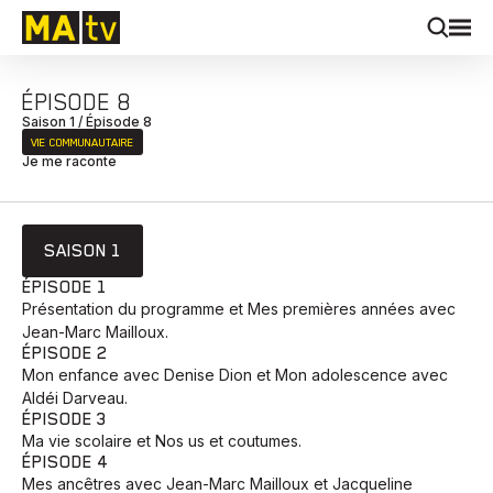
ÉPISODE 8
Saison 1 / Épisode 8
VIE COMMUNAUTAIRE
Je me raconte
SAISON 1
ÉPISODE 1
Présentation du programme et Mes premières années avec
Jean-Marc Mailloux.
ÉPISODE 2
Mon enfance avec Denise Dion et Mon adolescence avec
Aldéi Darveau.
ÉPISODE 3
Ma vie scolaire et Nos us et coutumes.
ÉPISODE 4
Mes ancêtres avec Jean-Marc Mailloux et Jacqueline