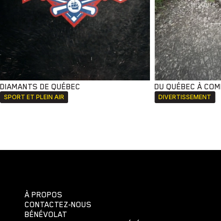
DIAMANTS DE QUÉBEC
DU QUÉBEC À CO
SPORT ET PLEIN AIR
DIVERTISSEMENT
À PROPOS
CONTACTEZ-NOUS
BÉNÉVOLAT