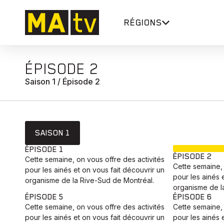
RÉGIONS
ÉPISODE 2
Saison 1 / Épisode 2
SAISON 1
ÉPISODE 1
ÉPISODE 2
Cette semaine, on vous offre des activités
Cette semaine, 
pour les ainés et on vous fait découvrir un
pour les ainés 
organisme de la Rive-Sud de Montréal.
organisme de l
ÉPISODE 5
ÉPISODE 6
Cette semaine, on vous offre des activités
Cette semaine, 
pour les ainés et on vous fait découvrir un
pour les ainés 