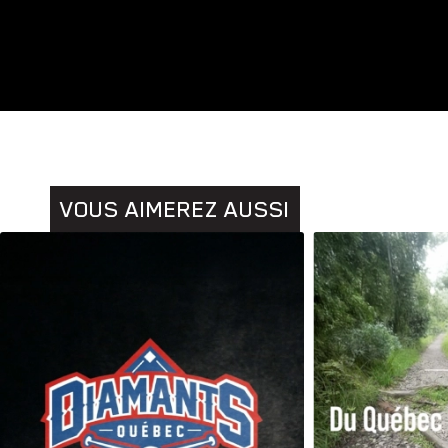
Animaux
Histoires
VOUS AIMEREZ AUSSI