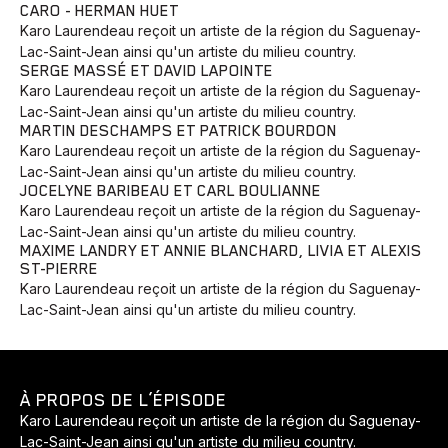
CARO - HERMAN HUET
Karo Laurendeau reçoit un artiste de la région du Saguenay-
Lac-Saint-Jean ainsi qu'un artiste du milieu country.
SERGE MASSÉ ET DAVID LAPOINTE
Karo Laurendeau reçoit un artiste de la région du Saguenay-
Lac-Saint-Jean ainsi qu'un artiste du milieu country.
MARTIN DESCHAMPS ET PATRICK BOURDON
Karo Laurendeau reçoit un artiste de la région du Saguenay-
Lac-Saint-Jean ainsi qu'un artiste du milieu country.
JOCELYNE BARIBEAU ET CARL BOULIANNE
Karo Laurendeau reçoit un artiste de la région du Saguenay-
Lac-Saint-Jean ainsi qu'un artiste du milieu country.
MAXIME LANDRY ET ANNIE BLANCHARD, LIVIA ET ALEXIS
ST-PIERRE
Karo Laurendeau reçoit un artiste de la région du Saguenay-
Lac-Saint-Jean ainsi qu'un artiste du milieu country.
À PROPOS DE L’ÉPISODE
Karo Laurendeau reçoit un artiste de la région du Saguenay-
Lac-Saint-Jean ainsi qu'un artiste du milieu country.