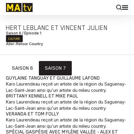
HERT LEBLANC ET VINCENT JULIEN
Saison 6 / Épisode 1
CULTURE
Aller-Retour Country
SAISON 6
SAISON 7
GUYLAINE TANGUAY ET GUILLAUME LAFOND
Karo Laurendeau reçoit un artiste de la région du Saguenay-
Lac-Saint-Jean ainsi qu'un artiste du milieu country.
BRITTANY KENNELL ET MIKE PAUL
Karo Laurendeau reçoit un artiste de la région du Saguenay-
Lac-Saint-Jean ainsi qu'un artiste du milieu country.
VERANDA ET TOM FOLLY
Karo Laurendeau reçoit un artiste de la région du Saguenay-
Lac-Saint-Jean ainsi qu'un artiste du milieu country.
SPÉCIAL GASPÉSIE AVEC MYLÈNE VALLÉE - ALEX ET