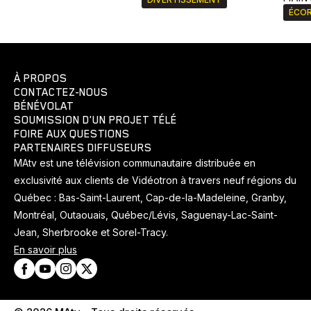
ÉCOR
À PROPOS
CONTACTEZ-NOUS
BÉNÉVOLAT
SOUMISSION D'UN PROJET TÉLÉ
FOIRE AUX QUESTIONS
PARTENAIRES DIFFUSEURS
MAtv est une télévision communautaire distribuée en
exclusivité aux clients de Vidéotron à travers neuf régions du
Québec : Bas-Saint-Laurent, Cap-de-la-Madeleine, Granby,
Montréal, Outaouais, Québec/Lévis, Saguenay-Lac-Saint-
Jean, Sherbrooke et Sorel-Tracy.
En savoir plus