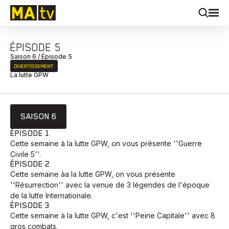
ÉPISODE 5
Saison 6 / Épisode 5
DIVERTISSEMENT
La lutte GPW
SAISON 6
ÉPISODE 1
Cette semaine à la lutte GPW, on vous présente ''Guerre
Civile 5''.
ÉPISODE 2
Cette semaine àa la lutte GPW, on vous présente
''Résurrection'' avec la venue de 3 légendes de l'époque
de la lutte Internationale.
ÉPISODE 3
Cette semaine à la lutte GPW, c'est ''Peine Capitale'' avec 8
gros combats.