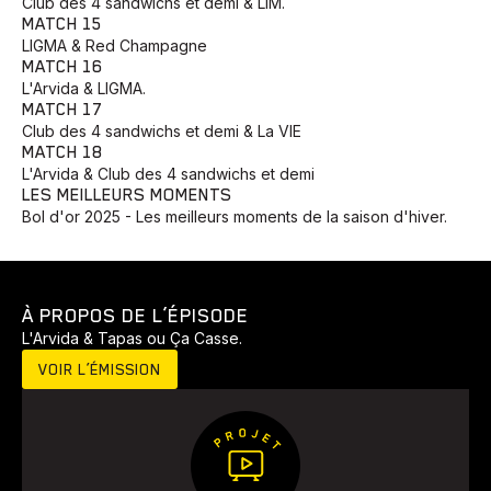
Club des 4 sandwichs et demi & LIM.
MATCH 15
LIGMA & Red Champagne
MATCH 16
L'Arvida & LIGMA.
MATCH 17
Club des 4 sandwichs et demi & La VIE
MATCH 18
L'Arvida & Club des 4 sandwichs et demi
LES MEILLEURS MOMENTS
Bol d'or 2025 - Les meilleurs moments de la saison d'hiver.
À PROPOS DE L’ÉPISODE
L'Arvida & Tapas ou Ça Casse.
VOIR L’ÉMISSION