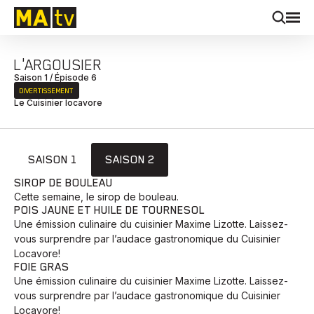
L'ARGOUSIER
Saison 1 / Épisode 6
DIVERTISSEMENT
Le Cuisinier locavore
SAISON 1
SAISON 2
SIROP DE BOULEAU
Cette semaine, le sirop de bouleau.
POIS JAUNE ET HUILE DE TOURNESOL
Une émission culinaire du cuisinier Maxime Lizotte. Laissez-
vous surprendre par l’audace gastronomique du Cuisinier
Locavore!
FOIE GRAS
Une émission culinaire du cuisinier Maxime Lizotte. Laissez-
vous surprendre par l’audace gastronomique du Cuisinier
Locavore!