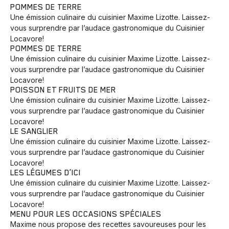
POMMES DE TERRE
Une émission culinaire du cuisinier Maxime Lizotte. Laissez-
vous surprendre par l’audace gastronomique du Cuisinier
Locavore!
POMMES DE TERRE
Une émission culinaire du cuisinier Maxime Lizotte. Laissez-
vous surprendre par l’audace gastronomique du Cuisinier
Locavore!
POISSON ET FRUITS DE MER
Une émission culinaire du cuisinier Maxime Lizotte. Laissez-
vous surprendre par l’audace gastronomique du Cuisinier
Locavore!
LE SANGLIER
Une émission culinaire du cuisinier Maxime Lizotte. Laissez-
vous surprendre par l’audace gastronomique du Cuisinier
Locavore!
LES LÉGUMES D’ICI
Une émission culinaire du cuisinier Maxime Lizotte. Laissez-
vous surprendre par l’audace gastronomique du Cuisinier
Locavore!
MENU POUR LES OCCASIONS SPÉCIALES
Maxime nous propose des recettes savoureuses pour les