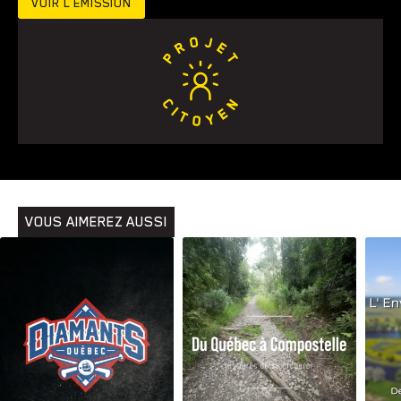
VOIR L’ÉMISSION
VOUS AIMEREZ AUSSI