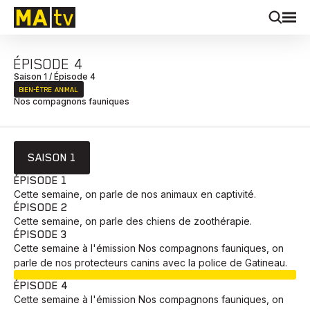
ÉPISODE 4
Saison 1 / Épisode 4
BIEN‑ÊTRE ANIMAL
Nos compagnons fauniques
SAISON 1
ÉPISODE 1
Cette semaine, on parle de nos animaux en captivité.
ÉPISODE 2
Cette semaine, on parle des chiens de zoothérapie.
ÉPISODE 3
Cette semaine à l'émission Nos compagnons fauniques, on
parle de nos protecteurs canins avec la police de Gatineau.
EN COURS
ÉPISODE 4
Cette semaine à l'émission Nos compagnons fauniques, on