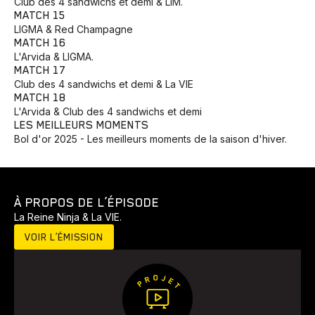
Club des 4 sandwichs et demi & LIM.
MATCH 15
LIGMA & Red Champagne
MATCH 16
L'Arvida & LIGMA.
MATCH 17
Club des 4 sandwichs et demi & La VIE
MATCH 18
L'Arvida & Club des 4 sandwichs et demi
LES MEILLEURS MOMENTS
Bol d'or 2025 - Les meilleurs moments de la saison d'hiver.
À PROPOS DE L’ÉPISODE
La Reine Ninja & La VIE.
VOIR L’ÉMISSION