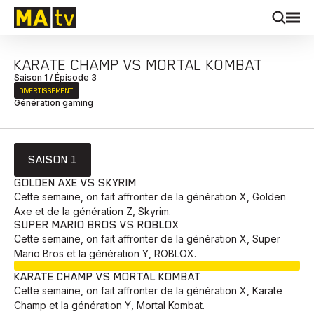
KARATE CHAMP VS MORTAL KOMBAT
Saison 1 / Épisode 3
DIVERTISSEMENT
Génération gaming
SAISON 1
GOLDEN AXE VS SKYRIM
Cette semaine, on fait affronter de la génération X, Golden
Axe et de la génération Z, Skyrim.
SUPER MARIO BROS VS ROBLOX
Cette semaine, on fait affronter de la génération X, Super
Mario Bros et la génération Y, ROBLOX.
EN COURS
KARATE CHAMP VS MORTAL KOMBAT
Cette semaine, on fait affronter de la génération X, Karate
Champ et la génération Y, Mortal Kombat.