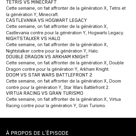
TETRIS VS MINECRAFT
Cette semaine, on fait affronter de la génération X, Tetris et
la génération Y, Minecraft.
CASTLEVANIA VS HOGWART LEGACY
Cette semaine, on fait affronter de la génération X,
Castlevania contre pour la génération Y, Hogwarts Legacy.
NIGHTSTALKER VS HALO
Cette semaine, on fait affronter de la génération X,
Nightstalker contre pour la génération Y, Halo.
DOUBLE DRAGON VS ARKHAM KNIGHT
Cette semaine, on fait affronter de la génération X, Double
Dragon contre pour la génération Y, Arkham Knight.
DOOM VS STAR WARS BATTLEFRONT 2
Cette semaine, on fait affronter de la génération X, Doom
contre pour la génération Y, Star Wars Battlefront 2.
VIRTUA RACING VS GRAN TURISMO
Cette semaine, on fait affronter de la génération X, Virtua
Racing contre pour la génération Y, Gran Turismo.
À PROPOS DE L’ÉPISODE