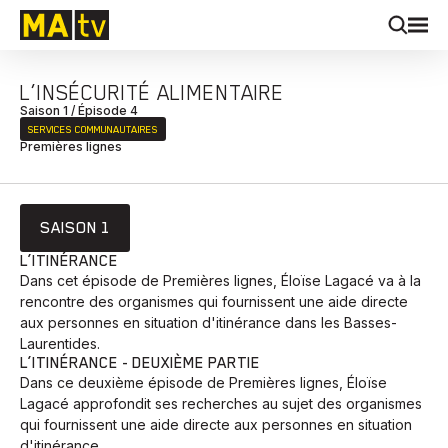
L’INSÉCURITÉ ALIMENTAIRE
Saison 1 / Épisode 4
SERVICES COMMUNAUTAIRES
Premières lignes
SAISON 1
L’ITINÉRANCE
Dans cet épisode de Premières lignes, Éloïse Lagacé va à la
rencontre des organismes qui fournissent une aide directe
aux personnes en situation d'itinérance dans les Basses-
Laurentides.
L’ITINÉRANCE - DEUXIÈME PARTIE
Dans ce deuxième épisode de Premières lignes, Éloïse
Lagacé approfondit ses recherches au sujet des organismes
qui fournissent une aide directe aux personnes en situation
d'itinérance...