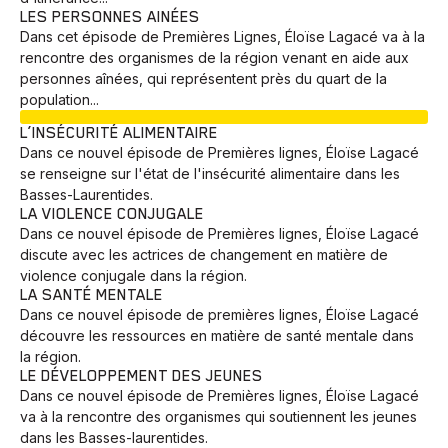
LES PERSONNES AINÉES
Dans cet épisode de Premières Lignes, Éloïse Lagacé va à la
rencontre des organismes de la région venant en aide aux
personnes aînées, qui représentent près du quart de la
population...
EN COURS
L’INSÉCURITÉ ALIMENTAIRE
Dans ce nouvel épisode de Premières lignes, Éloïse Lagacé
se renseigne sur l'état de l'insécurité alimentaire dans les
Basses-Laurentides.
LA VIOLENCE CONJUGALE
Dans ce nouvel épisode de Premières lignes, Éloïse Lagacé
discute avec les actrices de changement en matière de
violence conjugale dans la région.
LA SANTÉ MENTALE
Dans ce nouvel épisode de premières lignes, Éloïse Lagacé
découvre les ressources en matière de santé mentale dans
la région.
LE DÉVELOPPEMENT DES JEUNES
Dans ce nouvel épisode de Premières lignes, Éloïse Lagacé
va à la rencontre des organismes qui soutiennent les jeunes
dans les Basses-laurentides.