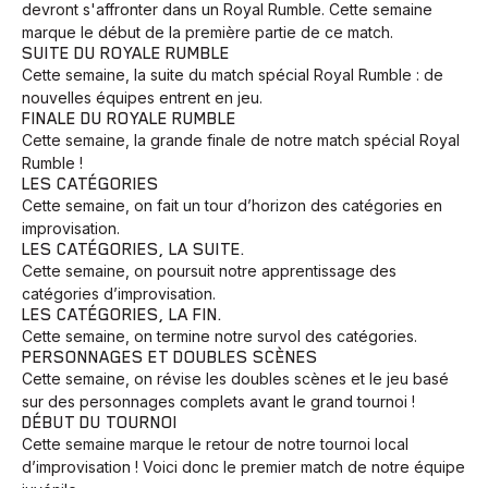
devront s'affronter dans un Royal Rumble. Cette semaine
marque le début de la première partie de ce match.
SUITE DU ROYALE RUMBLE
Cette semaine, la suite du match spécial Royal Rumble : de
nouvelles équipes entrent en jeu.
FINALE DU ROYALE RUMBLE
Cette semaine, la grande finale de notre match spécial Royal
Rumble !
LES CATÉGORIES
Cette semaine, on fait un tour d’horizon des catégories en
improvisation.
LES CATÉGORIES, LA SUITE.
Cette semaine, on poursuit notre apprentissage des
catégories d’improvisation.
LES CATÉGORIES, LA FIN.
Cette semaine, on termine notre survol des catégories.
PERSONNAGES ET DOUBLES SCÈNES
Cette semaine, on révise les doubles scènes et le jeu basé
sur des personnages complets avant le grand tournoi !
DÉBUT DU TOURNOI
Cette semaine marque le retour de notre tournoi local
d’improvisation ! Voici donc le premier match de notre équipe