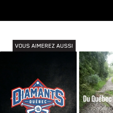
VOUS AIMEREZ AUSSI