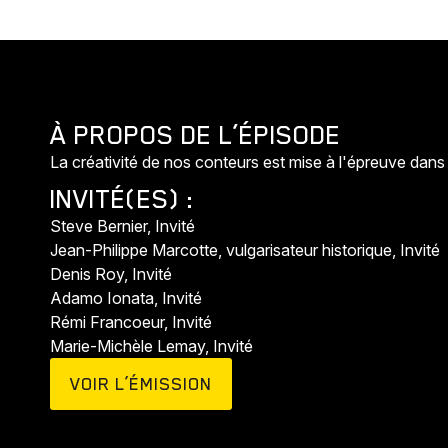
À PROPOS DE L’ÉPISODE
La créativité de nos conteurs est mise à l'épreuve dans 
INVITÉ(ES) :
Steve Bernier, Invité
Jean-Philippe Marcotte, vulgarisateur historique, Invité
Denis Roy, Invité
Adamo Ionata, Invité
Rémi Francoeur, Invité
Marie-Michèle Lemay, Invité
VOIR L’ÉMISSION