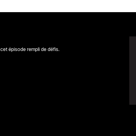
cet épisode rempli de défis.