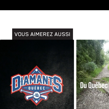
Animaux
VOUS AIMEREZ AUSSI
Histoires