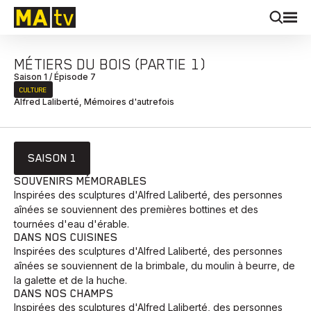
MÉTIERS DU BOIS (PARTIE 1)
Saison 1 / Épisode 7
CULTURE
Alfred Laliberté, Mémoires d'autrefois
SAISON 1
SOUVENIRS MÉMORABLES
Inspirées des sculptures d'Alfred Laliberté, des personnes
aînées se souviennent des premières bottines et des
tournées d'eau d'érable.
DANS NOS CUISINES
Inspirées des sculptures d'Alfred Laliberté, des personnes
aînées se souviennent de la brimbale, du moulin à beurre, de
la galette et de la huche.
DANS NOS CHAMPS
Inspirées des sculptures d'Alfred Laliberté, des personnes