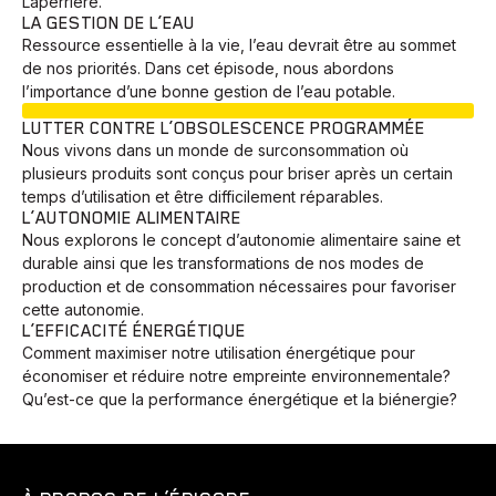
Laperrière.
LA GESTION DE L’EAU
Ressource essentielle à la vie, l’eau devrait être au sommet
de nos priorités. Dans cet épisode, nous abordons
l’importance d’une bonne gestion de l’eau potable.
EN COURS
LUTTER CONTRE L’OBSOLESCENCE PROGRAMMÉE
Nous vivons dans un monde de surconsommation où
plusieurs produits sont conçus pour briser après un certain
temps d’utilisation et être difficilement réparables.
L’AUTONOMIE ALIMENTAIRE
Nous explorons le concept d’autonomie alimentaire saine et
durable ainsi que les transformations de nos modes de
production et de consommation nécessaires pour favoriser
cette autonomie.
L’EFFICACITÉ ÉNERGÉTIQUE
Comment maximiser notre utilisation énergétique pour
économiser et réduire notre empreinte environnementale?
Qu’est-ce que la performance énergétique et la biénergie?