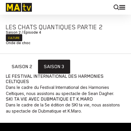
LES CHATS QUANTIQUES PARTIE 2
Saison 2 / Épisode 4
CULTURE
Onde de choc
SAISON 2
SAISON 3
LE FESTIVAL INTERNATIONAL DES HARMONIES
CELTIQUES
Dans le cadre du Festival International des Harmonies
Celtiques, nous assistons au spectacle de Sean Dagher.
SKI TA VIE AVEC DUBMATIQUE ET K.MARO
Dans le cadre de la 5e édition de SKI ta vie, nous assistons
au spectacle de Dubmatique et K.Maro.