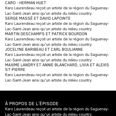
CARO - HERMAN HUET
Karo Laurendeau reçoit un artiste de la région du Saguenay-
Lac-Saint-Jean ainsi qu'un artiste du milieu country.
SERGE MASSÉ ET DAVID LAPOINTE
Karo Laurendeau reçoit un artiste de la région du Saguenay-
Lac-Saint-Jean ainsi qu'un artiste du milieu country.
MARTIN DESCHAMPS ET PATRICK BOURDON
Karo Laurendeau reçoit un artiste de la région du Saguenay-
Lac-Saint-Jean ainsi qu'un artiste du milieu country.
JOCELYNE BARIBEAU ET CARL BOULIANNE
Karo Laurendeau reçoit un artiste de la région du Saguenay-
Lac-Saint-Jean ainsi qu'un artiste du milieu country.
MAXIME LANDRY ET ANNIE BLANCHARD, LIVIA ET ALEXIS
ST-PIERRE
Karo Laurendeau reçoit un artiste de la région du Saguenay-
Lac-Saint-Jean ainsi qu'un artiste du milieu country.
À PROPOS DE L’ÉPISODE
Karo Laurendeau reçoit un artiste de la région du Saguenay-
Lac-Saint-Jean ainsi qu'un artiste du milieu country.