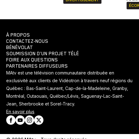
ÉCOR
À PROPOS
CONTACTEZ-NOUS
BÉNÉVOLAT
SOUMISSION D'UN PROJET TÉLÉ
FOIRE AUX QUESTIONS
PARTENAIRES DIFFUSEURS
MAtv est une télévision communautaire distribuée en
exclusivité aux clients de Vidéotron à travers neuf régions du
Québec : Bas-Saint-Laurent, Cap-de-la-Madeleine, Granby,
Montréal, Outaouais, Québec/Lévis, Saguenay-Lac-Saint-
Jean, Sherbrooke et Sorel-Tracy.
En savoir plus