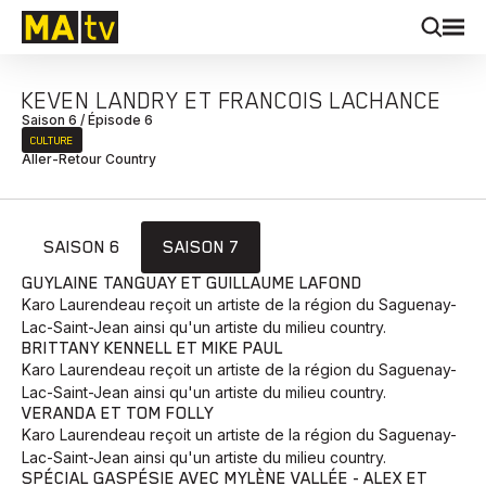
KEVEN LANDRY ET FRANCOIS LACHANCE
Saison 6 / Épisode 6
CULTURE
Aller-Retour Country
SAISON 6
SAISON 7
GUYLAINE TANGUAY ET GUILLAUME LAFOND
Karo Laurendeau reçoit un artiste de la région du Saguenay-
Lac-Saint-Jean ainsi qu'un artiste du milieu country.
BRITTANY KENNELL ET MIKE PAUL
Karo Laurendeau reçoit un artiste de la région du Saguenay-
Lac-Saint-Jean ainsi qu'un artiste du milieu country.
VERANDA ET TOM FOLLY
Karo Laurendeau reçoit un artiste de la région du Saguenay-
Lac-Saint-Jean ainsi qu'un artiste du milieu country.
SPÉCIAL GASPÉSIE AVEC MYLÈNE VALLÉE - ALEX ET