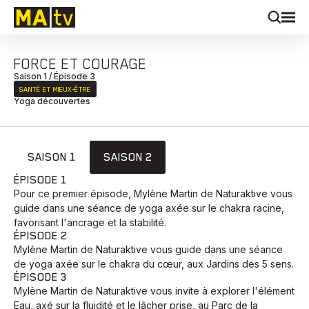
FORCE ET COURAGE
Saison 1 / Épisode 3
SANTÉ ET MIEUX‑ÊTRE
Yoga découvertes
SAISON 1
SAISON 2
ÉPISODE 1
Pour ce premier épisode, Mylène Martin de Naturaktive vous
guide dans une séance de yoga axée sur le chakra racine,
favorisant l'ancrage et la stabilité.
ÉPISODE 2
Mylène Martin de Naturaktive vous guide dans une séance
de yoga axée sur le chakra du cœur, aux Jardins des 5 sens.
ÉPISODE 3
Mylène Martin de Naturaktive vous invite à explorer l'élément
Eau, axé sur la fluidité et le lâcher prise, au Parc de la