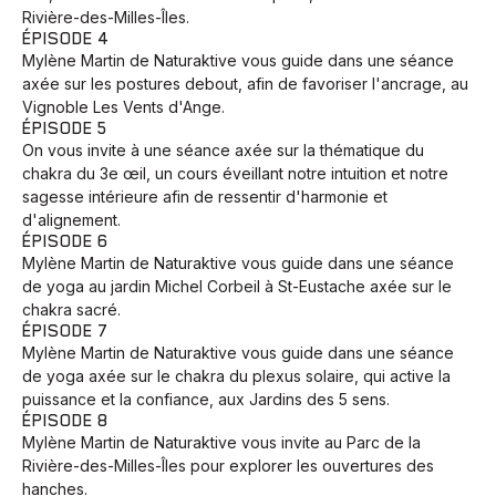
Rivière-des-Milles-Îles.
ÉPISODE 4
Mylène Martin de Naturaktive vous guide dans une séance
axée sur les postures debout, afin de favoriser l'ancrage, au
Vignoble Les Vents d'Ange.
ÉPISODE 5
On vous invite à une séance axée sur la thématique du
chakra du 3e œil, un cours éveillant notre intuition et notre
sagesse intérieure afin de ressentir d'harmonie et
d'alignement.
ÉPISODE 6
Mylène Martin de Naturaktive vous guide dans une séance
de yoga au jardin Michel Corbeil à St-Eustache axée sur le
chakra sacré.
ÉPISODE 7
Mylène Martin de Naturaktive vous guide dans une séance
de yoga axée sur le chakra du plexus solaire, qui active la
puissance et la confiance, aux Jardins des 5 sens.
ÉPISODE 8
Mylène Martin de Naturaktive vous invite au Parc de la
Rivière-des-Milles-Îles pour explorer les ouvertures des
hanches.