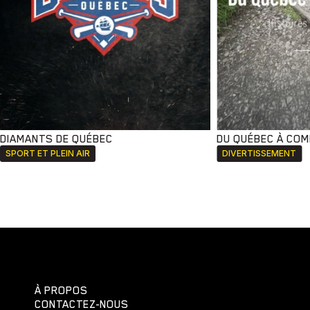
DIAMANTS DE QUÉBEC
DU QUÉBEC À CO
SPORT ET PLEIN AIR
DIVERTISSEMENT
À PROPOS
CONTACTEZ-NOUS