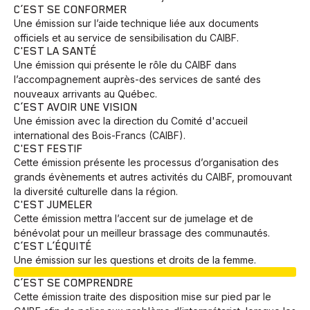
C’EST SE CONFORMER
Une émission sur l’aide technique liée aux documents
officiels et au service de sensibilisation du CAIBF.
C'EST LA SANTÉ
Une émission qui présente le rôle du CAIBF dans
l’accompagnement auprès-des services de santé des
nouveaux arrivants au Québec.
C’EST AVOIR UNE VISION
Une émission avec la direction du Comité d'accueil
international des Bois-Francs (CAIBF).
C'EST FESTIF
Cette émission présente les processus d’organisation des
grands évènements et autres activités du CAIBF, promouvant
la diversité culturelle dans la région.
C'EST JUMELER
Cette émission mettra l’accent sur de jumelage et de
bénévolat pour un meilleur brassage des communautés.
C’EST L’ÉQUITÉ
Une émission sur les questions et droits de la femme.
EN COURS
C’EST SE COMPRENDRE
Cette émission traite des disposition mise sur pied par le