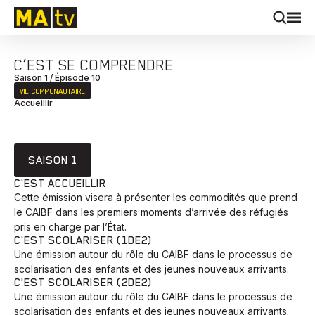
C’EST SE COMPRENDRE
Saison 1 / Épisode 10
VIE COMMUNAUTAIRE
Accueillir
SAISON 1
C'EST ACCUEILLIR
Cette émission visera à présenter les commodités que prend
le CAIBF dans les premiers moments d’arrivée des réfugiés
pris en charge par l’État.
C'EST SCOLARISER (1DE2)
Une émission autour du rôle du CAIBF dans le processus de
scolarisation des enfants et des jeunes nouveaux arrivants.
C'EST SCOLARISER (2DE2)
Une émission autour du rôle du CAIBF dans le processus de
scolarisation des enfants et des jeunes nouveaux arrivants.