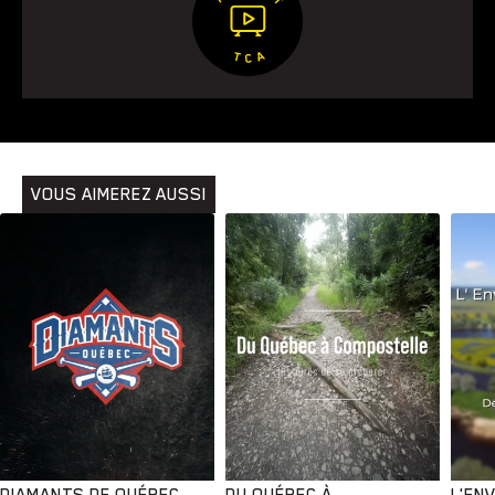
VOUS AIMEREZ AUSSI