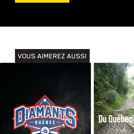
Animaux
Histoires
VOUS AIMEREZ AUSSI