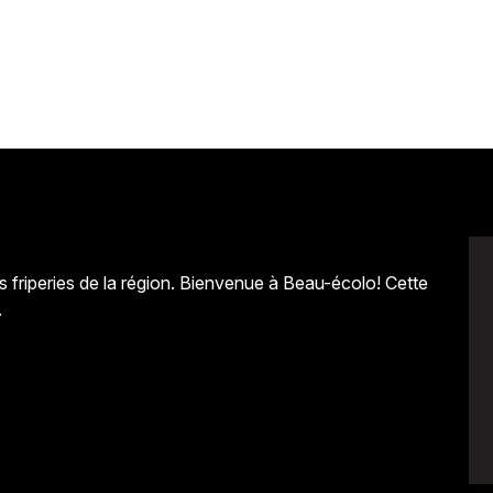
 friperies de la région. Bienvenue à Beau-écolo! Cette
.