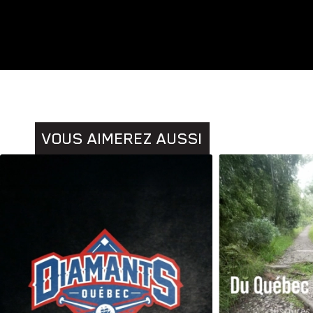
Animaux
Histoires
VOUS AIMEREZ AUSSI