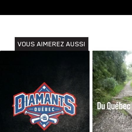
Animaux
VOUS AIMEREZ AUSSI
Histoires