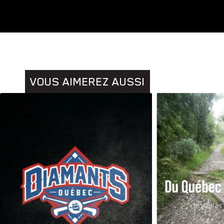
VOUS AIMEREZ AUSSI