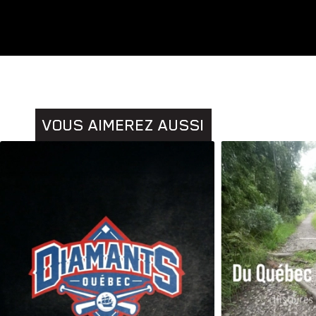
VOUS AIMEREZ AUSSI