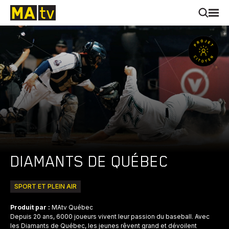
DIAMANTS DE QUÉBEC
SPORT ET PLEIN AIR
Produit par :
MAtv Québec
Depuis 20 ans, 6000 joueurs vivent leur passion du baseball. Avec
les Diamants de Québec, les jeunes rêvent grand et dévoilent