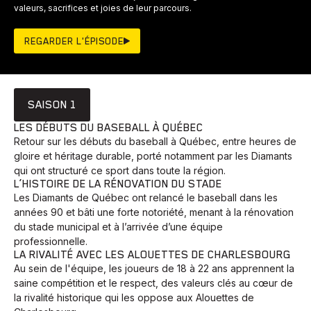
valeurs, sacrifices et joies de leur parcours.
REGARDER L'ÉPISODE
SAISON 1
LES DÉBUTS DU BASEBALL À QUÉBEC
Retour sur les débuts du baseball à Québec, entre heures de
gloire et héritage durable, porté notamment par les Diamants
qui ont structuré ce sport dans toute la région.
L’HISTOIRE DE LA RÉNOVATION DU STADE
Les Diamants de Québec ont relancé le baseball dans les
années 90 et bâti une forte notoriété, menant à la rénovation
du stade municipal et à l’arrivée d’une équipe
professionnelle.
LA RIVALITÉ AVEC LES ALOUETTES DE CHARLESBOURG
Au sein de l'équipe, les joueurs de 18 à 22 ans apprennent la
saine compétition et le respect, des valeurs clés au cœur de
la rivalité historique qui les oppose aux Alouettes de