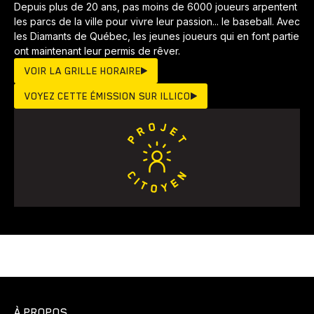
Depuis plus de 20 ans, pas moins de 6000 joueurs arpentent
les parcs de la ville pour vivre leur passion... le baseball. Avec
les Diamants de Québec, les jeunes joueurs qui en font partie
ont maintenant leur permis de rêver.
VOIR LA GRILLE HORAIRE
VOYEZ CETTE ÉMISSION SUR ILLICO
À PROPOS