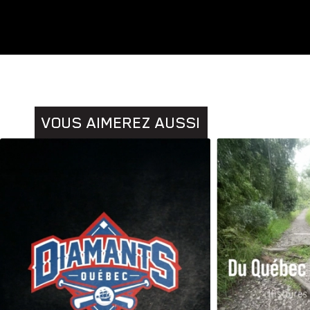
VOUS AIMEREZ AUSSI