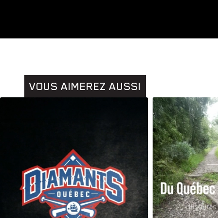
VOUS AIMEREZ AUSSI