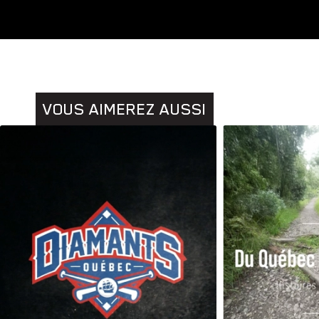
Animaux
VOUS AIMEREZ AUSSI
Histoires