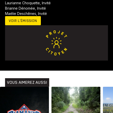
Laurianne Choquette, Invité
Brianne Dénomée, Invité
Maélie Deschênes, Invité
VOIR L’ÉMISSION
VOUS AIMEREZ AUSSI