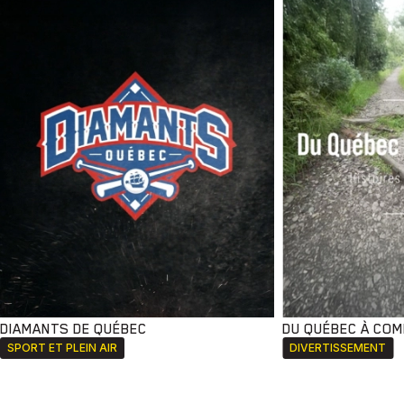
DIAMANTS DE QUÉBEC
DU QUÉBEC À CO
SPORT ET PLEIN AIR
DIVERTISSEMENT