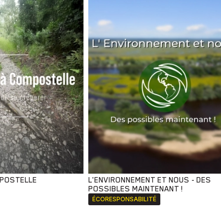
MPOSTELLE
L'ENVIRONNEMENT ET NOUS - DES
POSSIBLES MAINTENANT !
ÉCORESPONSABILITÉ