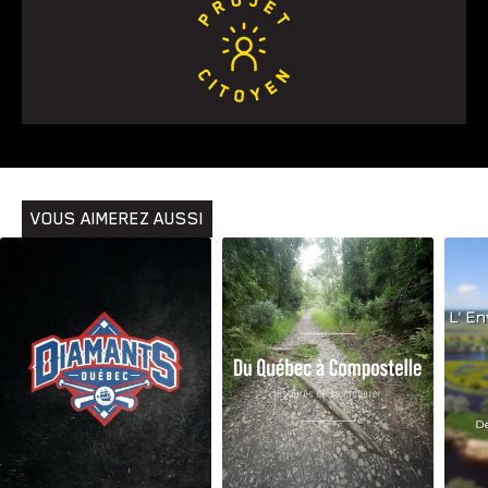
VOUS AIMEREZ AUSSI