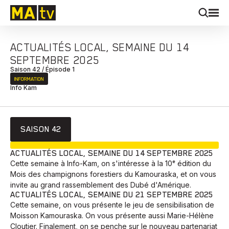
ACTUALITÉS LOCAL, SEMAINE DU 14
SEPTEMBRE 2025
Saison 42 / Épisode 1
INFORMATION
Info Kam
SAISON 42
EN COURS
ACTUALITÉS LOCAL, SEMAINE DU 14 SEPTEMBRE 2025
Cette semaine à Info-Kam, on s'intéresse à la 10ᵉ édition du
Mois des champignons forestiers du Kamouraska, et on vous
invite au grand rassemblement des Dubé d'Amérique.
ACTUALITÉS LOCAL, SEMAINE DU 21 SEPTEMBRE 2025
Cette semaine, on vous présente le jeu de sensibilisation de
Moisson Kamouraska. On vous présente aussi Marie-Hélène
Cloutier. Finalement, on se penche sur le nouveau partenariat