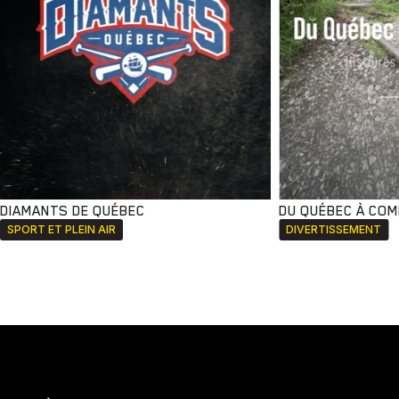
DIAMANTS DE QUÉBEC
DU QUÉBEC À CO
SPORT ET PLEIN AIR
DIVERTISSEMENT