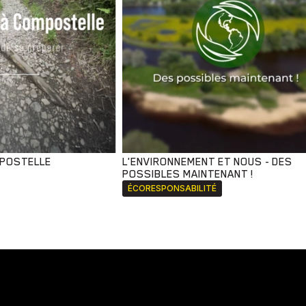
MPOSTELLE
L'ENVIRONNEMENT ET NOUS - DES
POSSIBLES MAINTENANT !
ÉCORESPONSABILITÉ