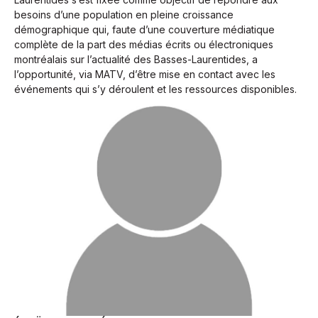
besoins d’une population en pleine croissance
démographique qui, faute d’une couverture médiatique
complète de la part des médias écrits ou électroniques
montréalais sur l’actualité des Basses-Laurentides, a
l’opportunité, via MATV, d’être mise en contact avec les
événements qui s’y déroulent et les ressources disponibles.