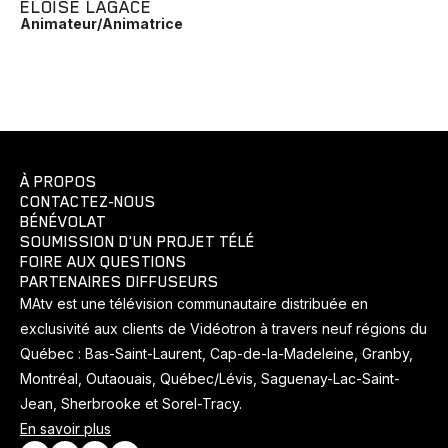
ÉLOÏSE LAGACÉ
Animateur/Animatrice
À PROPOS
CONTACTEZ-NOUS
BÉNÉVOLAT
SOUMISSION D'UN PROJET TÉLÉ
FOIRE AUX QUESTIONS
PARTENAIRES DIFFUSEURS
MAtv est une télévision communautaire distribuée en
exclusivité aux clients de Vidéotron à travers neuf régions du
Québec : Bas-Saint-Laurent, Cap-de-la-Madeleine, Granby,
Montréal, Outaouais, Québec/Lévis, Saguenay-Lac-Saint-
Jean, Sherbrooke et Sorel-Tracy.
En savoir plus