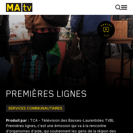
PREMIÈRES LIGNES
SERVICES COMMUNAUTAIRES
Produit par :
TCA - Télévision des Basses-Laurentides TVBL
Premières lignes, c'est une émission qui va à la rencontre
d'organismes d'aide, qui soutiennent les gens de la région des