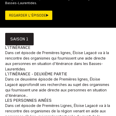
Basses-Laurentides.
REGARDER L'ÉPISODE
SAISON 1
L’ITINÉRANCE
Dans cet épisode de Premières lignes, Éloïse Lagacé va à la
rencontre des organismes qui fournissent une aide directe
aux personnes en situation d'itinérance dans les Basses-
Laurentides.
L’ITINÉRANCE - DEUXIÈME PARTIE
Dans ce deuxième épisode de Premières lignes, Éloïse
Lagacé approfondit ses recherches au sujet des organismes
qui fournissent une aide directe aux personnes en situation
d'itinérance...
LES PERSONNES AINÉES
Dans cet épisode de Premières Lignes, Éloïse Lagacé va à la
rencontre des organismes de la région venant en aide aux