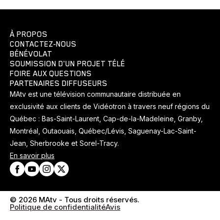
À PROPOS
CONTACTEZ-NOUS
BÉNÉVOLAT
SOUMISSION D'UN PROJET TÉLÉ
FOIRE AUX QUESTIONS
PARTENAIRES DIFFUSEURS
MAtv est une télévision communautaire distribuée en
exclusivité aux clients de Vidéotron à travers neuf régions du
Québec : Bas-Saint-Laurent, Cap-de-la-Madeleine, Granby,
Montréal, Outaouais, Québec/Lévis, Saguenay-Lac-Saint-
Jean, Sherbrooke et Sorel-Tracy.
En savoir plus
© 2026 MAtv - Tous droits réservés.
Politique de confidentialité
Avis