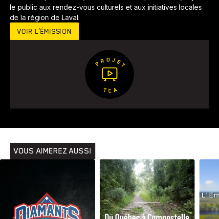
le public aux rendez-vous culturels et aux initiatives locales
de la région de Laval.
VOIR L’ÉMISSION
VOUS AIMEREZ AUSSI