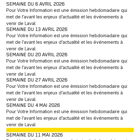
SEMAINE DU 6 AVRIL 2026
Pour Votre Information est une émission hebdomadaire qui
met de l’avant les enjeux d’actualité et les événements à
venir de Laval.
SEMAINE DU 13 AVRIL 2026
Pour Votre Information est une émission hebdomadaire qui
met de l’avant les enjeux d’actualité et les événements à
venir de Laval.
SEMAINE DU 20 AVRIL 2026
Pour Votre Information est une émission hebdomadaire qui
met de l’avant les enjeux d’actualité et les événements à
venir de Laval.
SEMAINE DU 27 AVRIL 2026
Pour Votre Information est une émission hebdomadaire qui
met de l’avant les enjeux d’actualité et les événements à
venir de Laval.
SEMAINE DU 4 MAI 2026
Pour Votre Information est une émission hebdomadaire qui
met de l’avant les enjeux d’actualité et les événements à
venir de Laval.
EN COURS
SEMAINE DU 11 MAI 2026