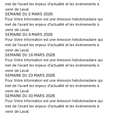
met de l’avant les enjeux d’actualité et les événements à
venir de Laval.
SEMAINE DU 2 MARS 2026
Pour Votre Information est une émission hebdomadaire qui
met de l’avant les enjeux d’actualité et les événements à
venir de Laval.
SEMAINE DU 9 MARS 2026
Pour Votre Information est une émission hebdomadaire qui
met de l’avant les enjeux d’actualité et les événements à
venir de Laval.
SEMAINE DU 16 MARS 2026
Pour Votre Information est une émission hebdomadaire qui
met de l’avant les enjeux d’actualité et les événements à
venir de Laval.
SEMAINE DU 23 MARS 2026
Pour Votre Information est une émission hebdomadaire qui
met de l’avant les enjeux d’actualité et les événements à
venir de Laval.
SEMAINE DU 30 MARS 2026
Pour Votre Information est une émission hebdomadaire qui
met de l’avant les enjeux d’actualité et les événements à
venir de Laval.