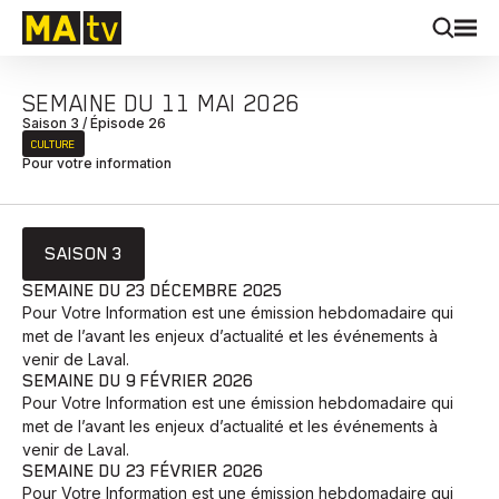
SEMAINE DU 11 MAI 2026
Saison 3 / Épisode 26
CULTURE
Pour votre information
SAISON 3
SEMAINE DU 23 DÉCEMBRE 2025
Pour Votre Information est une émission hebdomadaire qui
met de l’avant les enjeux d’actualité et les événements à
venir de Laval.
SEMAINE DU 9 FÉVRIER 2026
Pour Votre Information est une émission hebdomadaire qui
met de l’avant les enjeux d’actualité et les événements à
venir de Laval.
SEMAINE DU 23 FÉVRIER 2026
Pour Votre Information est une émission hebdomadaire qui