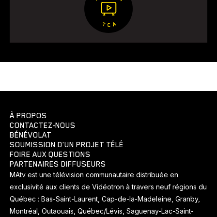
À PROPOS
CONTACTEZ-NOUS
BÉNÉVOLAT
SOUMISSION D'UN PROJET TÉLÉ
FOIRE AUX QUESTIONS
PARTENAIRES DIFFUSEURS
MAtv est une télévision communautaire distribuée en
exclusivité aux clients de Vidéotron à travers neuf régions du
Québec : Bas-Saint-Laurent, Cap-de-la-Madeleine, Granby,
Montréal, Outaouais, Québec/Lévis, Saguenay-Lac-Saint-