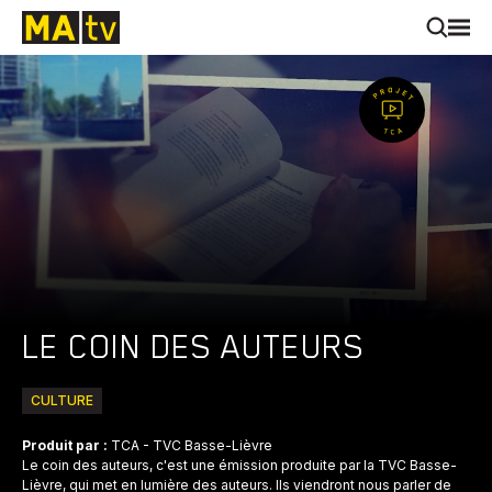
LE COIN DES AUTEURS
CULTURE
Produit par :
TCA - TVC Basse-Lièvre
Le coin des auteurs, c'est une émission produite par la TVC Basse-
Lièvre, qui met en lumière des auteurs. Ils viendront nous parler de