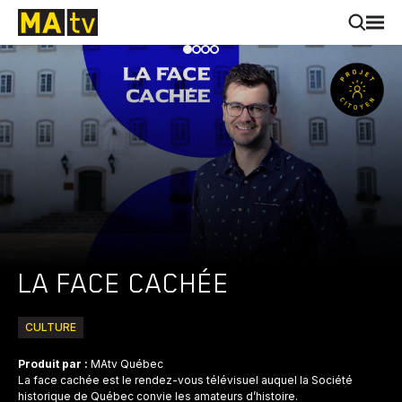
LA FACE CACHÉE
CULTURE
Produit par :
MAtv Québec
La face cachée est le rendez-vous télévisuel auquel la Société
historique de Québec convie les amateurs d’histoire.